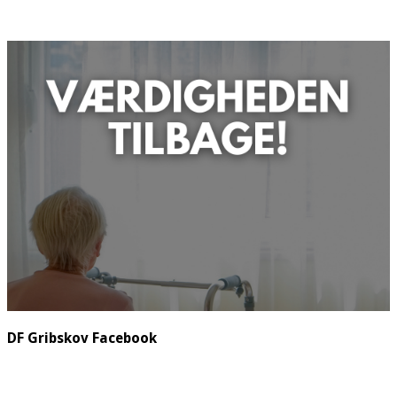
DF Gribskov Facebook