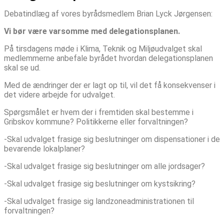
Debatindlæg af vores byrådsmedlem Brian Lyck Jørgensen:
Vi bør være varsomme med delegationsplanen.
På tirsdagens møde i Klima, Teknik og Miljøudvalget skal
medlemmerne anbefale byrådet hvordan delegationsplanen
skal se ud.
Med de ændringer der er lagt op til, vil det få konsekvenser i
det videre arbejde for udvalget.
Spørgsmålet er hvem der i fremtiden skal bestemme i
Gribskov kommune? Politikkerne eller forvaltningen?
-Skal udvalget frasige sig beslutninger om dispensationer i de
bevarende lokalplaner?
-Skal udvalget frasige sig beslutninger om alle jordsager?
-Skal udvalget frasige sig beslutninger om kystsikring?
-Skal udvalget frasige sig landzoneadministrationen til
forvaltningen?