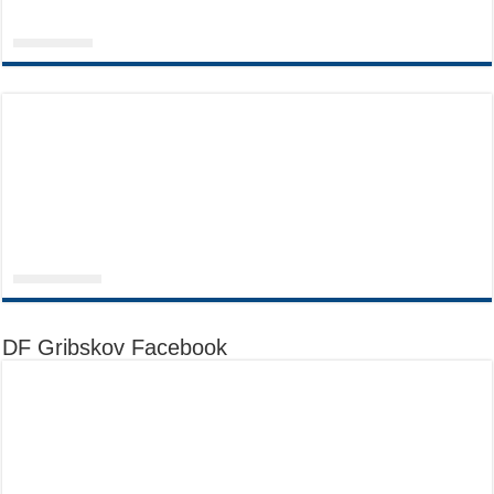
DF Gribskov Facebook