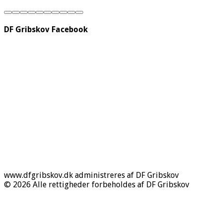
DF Gribskov Facebook
www.dfgribskov.dk administreres af DF Gribskov
© 2026 Alle rettigheder forbeholdes af DF Gribskov