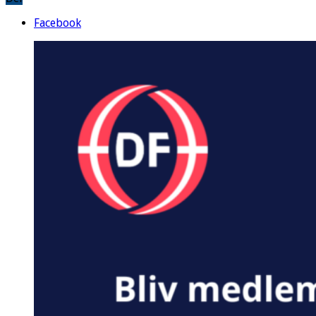
Facebook