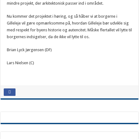
mindre projekt, der arkitektonisk passer ind i området.
Nu kommer det projektet i høring, og så håber vi at borgerne i
Gilleleje vil gøre opmærksomme på, hvordan Gilleleje bør udvikle sig
med respekt for byens historie og autencitet. Måske flertallet vil lytte til
borgernes indsigelser, da de ikke vil lytte til os.
Brian Lyck Jørgensen (DF)
Lars Nielsen (C)