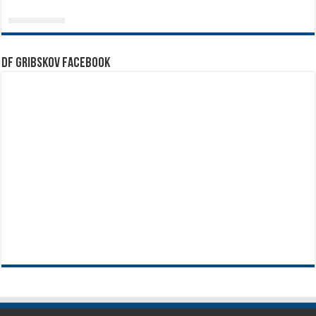
DF Gribskov Facebook