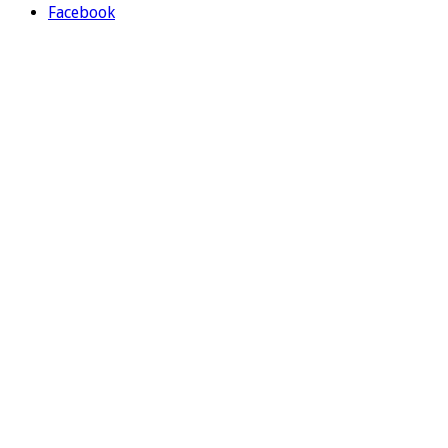
Facebook