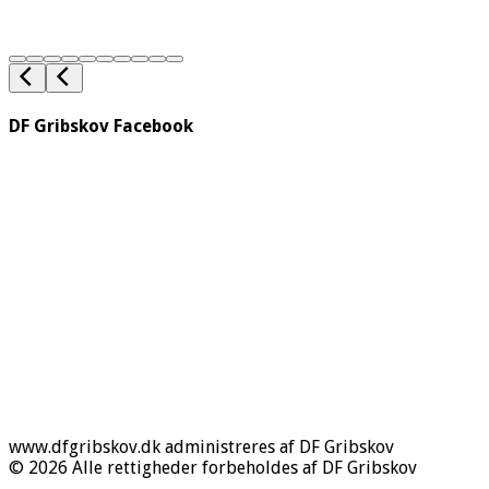
DF Gribskov Facebook
www.dfgribskov.dk administreres af DF Gribskov
© 2026 Alle rettigheder forbeholdes af DF Gribskov