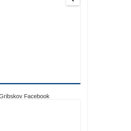
Gribskov Facebook