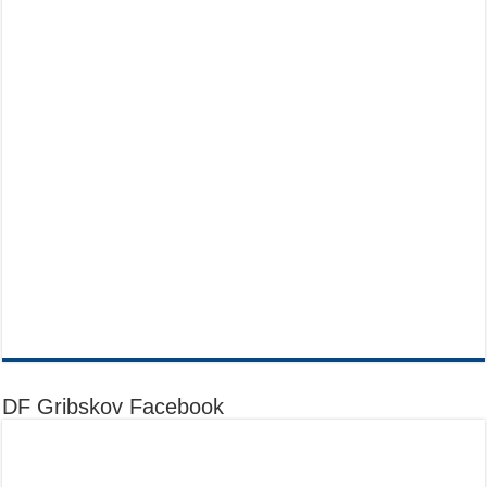
DF Gribskov Facebook