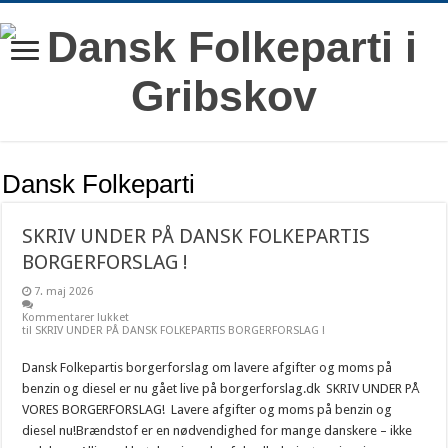
Dansk Folkeparti
SKRIV UNDER PÅ DANSK FOLKEPARTIS
BORGERFORSLAG !
7. maj 2026
Kommentarer lukket
til SKRIV UNDER PÅ DANSK FOLKEPARTIS BORGERFORSLAG !
Dansk Folkepartis borgerforslag om lavere afgifter og moms på
benzin og diesel er nu gået live på borgerforslag.dk SKRIV UNDER PÅ
VORES BORGERFORSLAG! Lavere afgifter og moms på benzin og
diesel nu!Brændstof er en nødvendighed for mange danskere – ikke