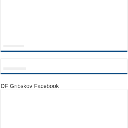
DF Gribskov Facebook